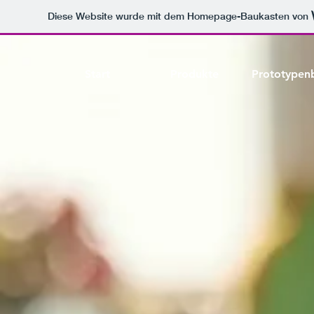
Diese Website wurde mit dem Homepage-Baukasten von
Start
Produkte
Prototypen