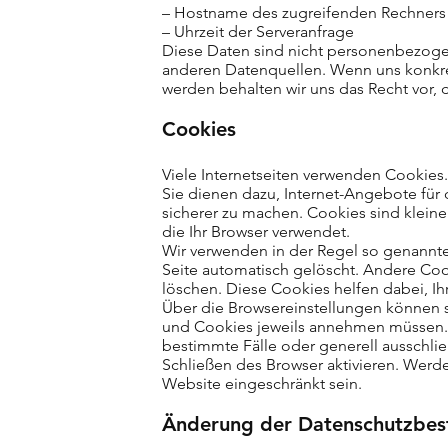
– Hostname des zugreifenden Rechners
– Uhrzeit der Serveranfrage
Diese Daten sind nicht personenbezoge
anderen Datenquellen. Wenn uns konkre
werden behalten wir uns das Recht vor, 
Cookies
Viele Internetseiten verwenden Cookies.
Sie dienen dazu, Internet-Angebote für
sicherer zu machen. Cookies sind klein
die Ihr Browser verwendet.
Wir verwenden in der Regel so genannte
Seite automatisch gelöscht. Andere Coo
löschen. Diese Cookies helfen dabei, 
Über die Browsereinstellungen können s
und Cookies jeweils annehmen müssen.
bestimmte Fälle oder generell ausschl
Schließen des Browser aktivieren. Werde
Website eingeschränkt sein.
Änderung der Datenschutzbe