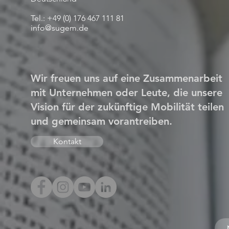
Tel.: +49 (0) 176 467 111 81
info@sugem.de
Wir freuen uns auf eine Zusammenarbeit
mit Unternehmen oder Leute, die unsere
Vision für der zukünftige Mobilität teilen
und gemeinsam vorantreiben.
Kontakt